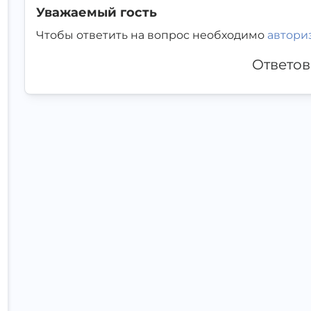
Уважаемый гость
Чтобы ответить на вопрос необходимо
автори
Ответов